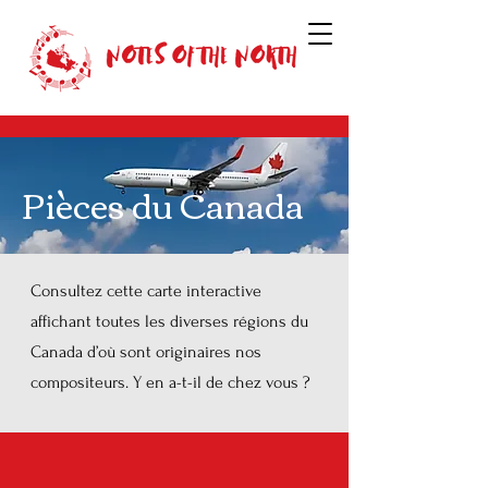
Pièces du Canada
Consultez cette carte interactive
affichant toutes les diverses régions du
Canada d’où sont originaires nos
compositeurs. Y en a-t-il de chez vous ?