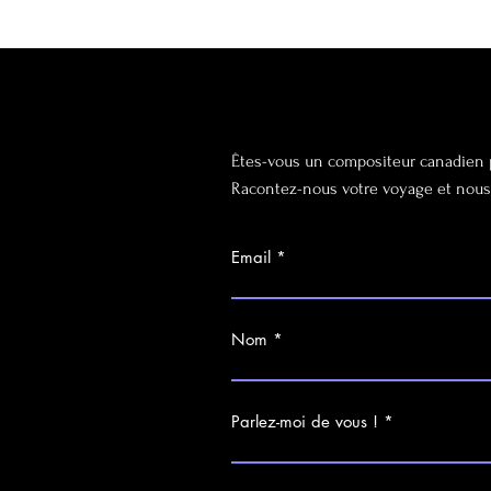
Êtes-vous un compositeur canadien
Racontez-nous votre voyage et nous 
Email
Nom
Parlez-moi de vous !