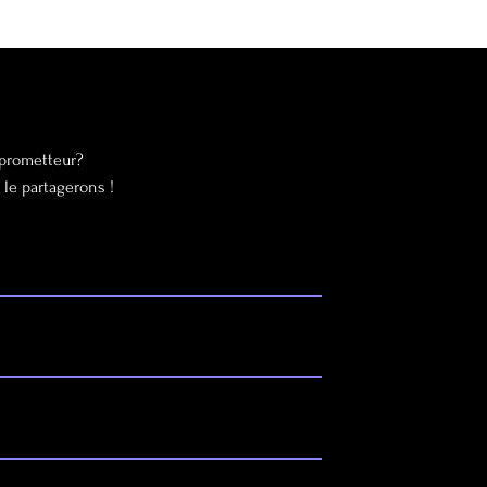
 prometteur?
le partagerons !