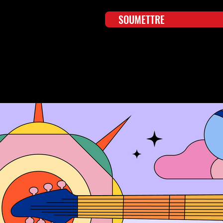
SOUMETTRE