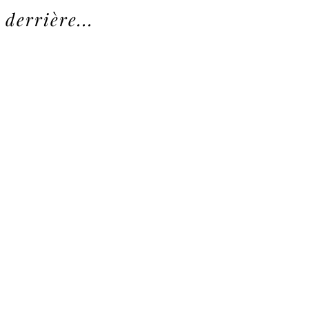
 derrière...