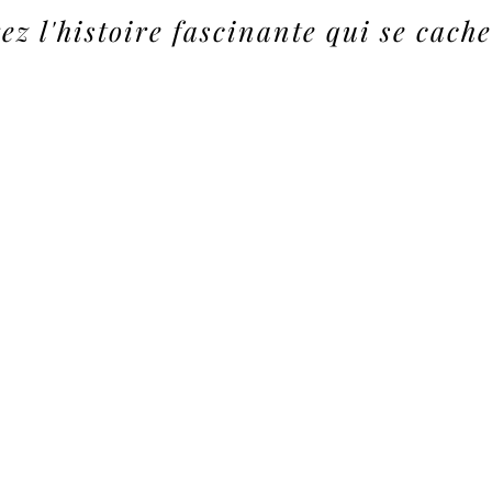
z l'histoire fascinante qui se cache