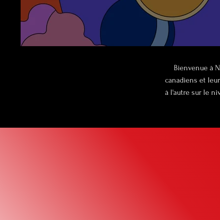
Bienvenue à No
canadiens et leur
à l'autre sur le 