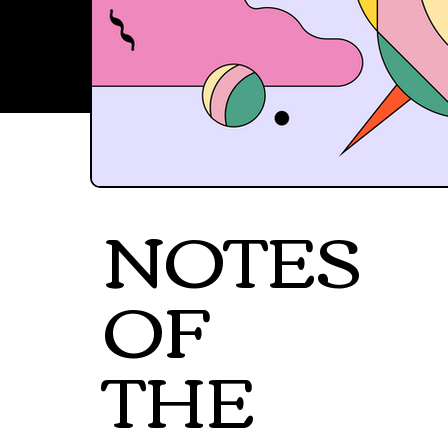
NOTES
OF
THE